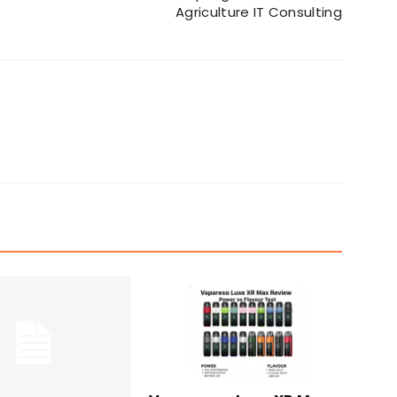
Agriculture IT Consulting