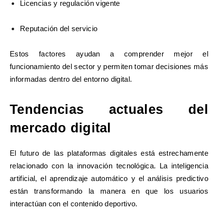
Licencias y regulación vigente
Reputación del servicio
Estos factores ayudan a comprender mejor el
funcionamiento del sector y permiten tomar decisiones más
informadas dentro del entorno digital.
Tendencias actuales del
mercado digital
El futuro de las plataformas digitales está estrechamente
relacionado con la innovación tecnológica. La inteligencia
artificial, el aprendizaje automático y el análisis predictivo
están transformando la manera en que los usuarios
interactúan con el contenido deportivo.