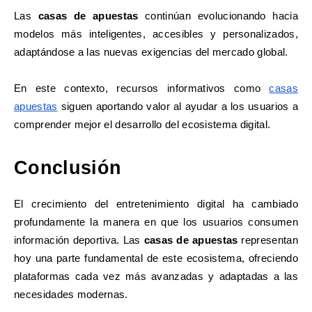
Las
casas de apuestas
continúan evolucionando hacia
modelos más inteligentes, accesibles y personalizados,
adaptándose a las nuevas exigencias del mercado global.
En este contexto, recursos informativos como
casas
apuestas
siguen aportando valor al ayudar a los usuarios a
comprender mejor el desarrollo del ecosistema digital.
Conclusión
El crecimiento del entretenimiento digital ha cambiado
profundamente la manera en que los usuarios consumen
información deportiva. Las
casas de apuestas
representan
hoy una parte fundamental de este ecosistema, ofreciendo
plataformas cada vez más avanzadas y adaptadas a las
necesidades modernas.