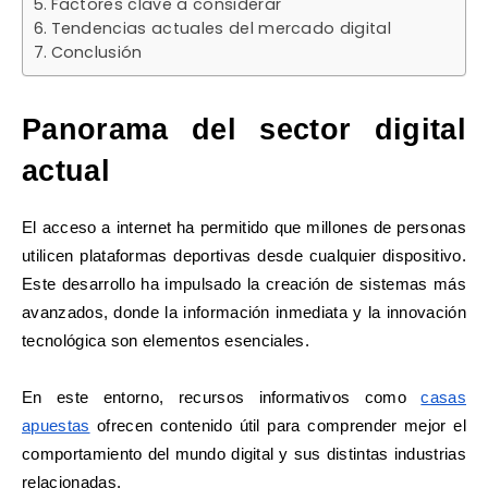
Factores clave a considerar
Tendencias actuales del mercado digital
Conclusión
Panorama del sector digital
actual
El acceso a internet ha permitido que millones de personas
utilicen plataformas deportivas desde cualquier dispositivo.
Este desarrollo ha impulsado la creación de sistemas más
avanzados, donde la información inmediata y la innovación
tecnológica son elementos esenciales.
En este entorno, recursos informativos como
casas
apuestas
ofrecen contenido útil para comprender mejor el
comportamiento del mundo digital y sus distintas industrias
relacionadas.