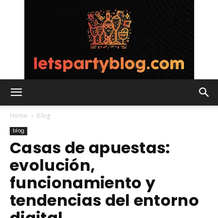
Lets
Home
blog
blog
Casas de apuestas:
Party
evolución,
funcionamiento y
Blog
tendencias del entorno
digital