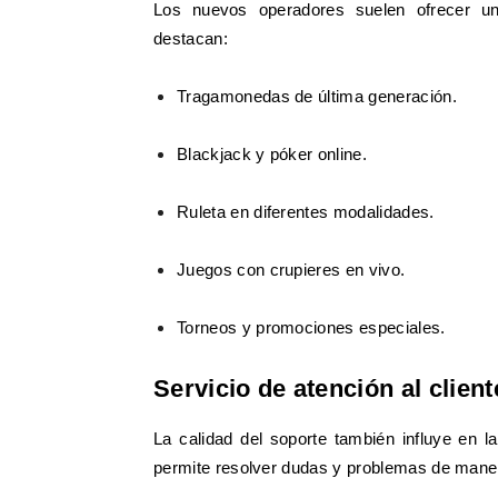
Los nuevos operadores suelen ofrecer una
destacan:
Tragamonedas de última generación.
Blackjack y póker online.
Ruleta en diferentes modalidades.
Juegos con crupieres en vivo.
Torneos y promociones especiales.
Servicio de atención al client
La calidad del soporte también influye en la
permite resolver dudas y problemas de maner