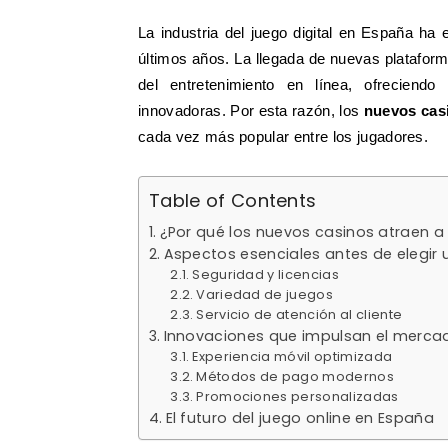
La industria del juego digital en España ha 
últimos años. La llegada de nuevas platafor
del entretenimiento en línea, ofreciend
innovadoras. Por esta razón, los
nuevos cas
cada vez más popular entre los jugadores.
Table of Contents
¿Por qué los nuevos casinos atraen a
Aspectos esenciales antes de elegir 
Seguridad y licencias
Variedad de juegos
Servicio de atención al cliente
Innovaciones que impulsan el merca
Experiencia móvil optimizada
Métodos de pago modernos
Promociones personalizadas
El futuro del juego online en España