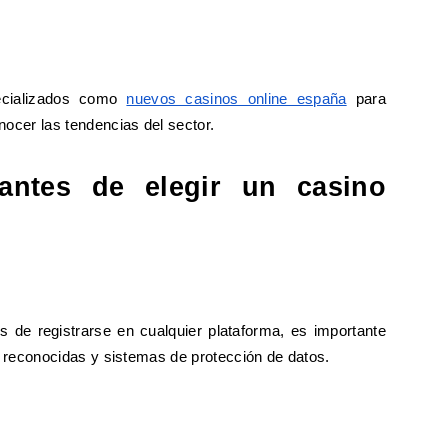
.
ecializados como
nuevos casinos online españa
para
nocer las tendencias del sector.
antes de elegir un casino
s de registrarse en cualquier plataforma, es importante
s reconocidas y sistemas de protección de datos.