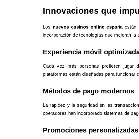
Innovaciones que impu
Los
nuevos casinos online españa
están m
incorporación de tecnologías que mejoran la 
Experiencia móvil optimizad
Cada vez más personas prefieren jugar de
plataformas están diseñadas para funcionar de
Métodos de pago modernos
La rapidez y la seguridad en las transacc
operadores han incorporado sistemas de pago q
Promociones personalizadas