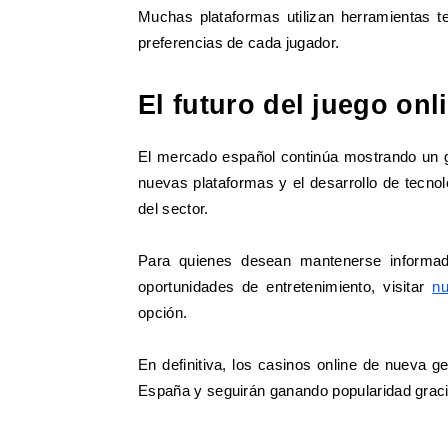
Muchas plataformas utilizan herramientas 
preferencias de cada jugador.
El futuro del juego on
El mercado español continúa mostrando un gr
nuevas plataformas y el desarrollo de tecn
del sector.
Para quienes desean mantenerse informad
oportunidades de entretenimiento, visitar
nu
opción.
En definitiva, los casinos online de nueva ge
España y seguirán ganando popularidad gracia