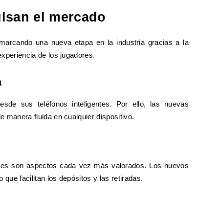
lsan el mercado
arcando una nueva etapa en la industria gracias a la
experiencia de los jugadores.
a
sde sus teléfonos inteligentes. Por ello, las nuevas
 manera fluida en cualquier dispositivo.
iones son aspectos cada vez más valorados. Los nuevos
ue facilitan los depósitos y las retiradas.