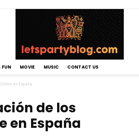
& FUN
MOVIE
MUSIC
CONTACT US
Lets
 Online en España
ción de los
e en España
Party