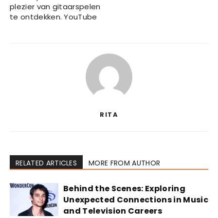
plezier van gitaarspelen
te ontdekken. YouTube
RITA
RELATED ARTICLES
MORE FROM AUTHOR
Behind the Scenes: Exploring
Unexpected Connections in Music
and Television Careers