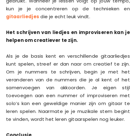
gebruikt. Wanneer je lessen volgt op jouw tempo,
kun je je concentreren op de technieken en
gitaarliedjes
die je echt leuk vindt.
Het schrijven van liedjes en improviseren kan je
helpen om creatiever te zijn.
Als je de basis kent en verschillende gitaarliedjes
kunt spelen, streef er dan naar om creatief te zijn.
Om je nummers te schrijven, begin je met het
veranderen van de nummers die je al kent of het
samenvoegen van akkoorden. Je eigen stijl
toevoegen aan een nummer of improviseren met
solo’s kan een geweldige manier zijn om gitaar te
leren spelen. Naarmate je je muzikale stem begint
te vinden, wordt het leren gitaarspelen nog leuker.
Conclusie